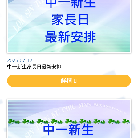
2025-07-12
中一新生家長日最新安排
詳情