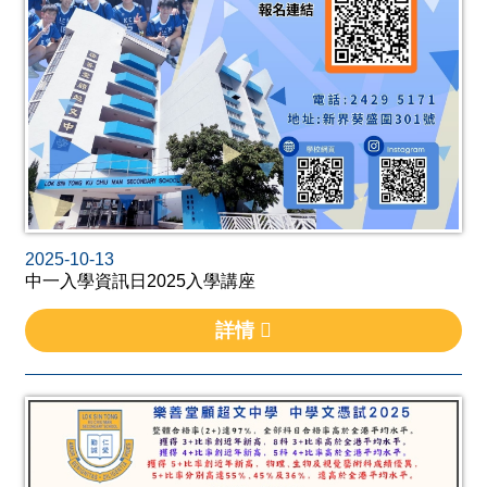
2025-10-13
中一入學資訊日2025入學講座
詳情