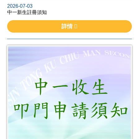
2026-07-03
中一新生註冊須知
詳情