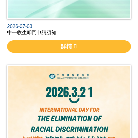
2026-07-03
中一收生叩門申請須知
詳情