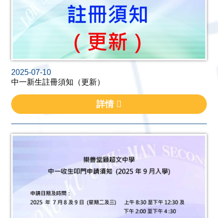
2025-07-10
中一新生註冊須知（更新）
詳情