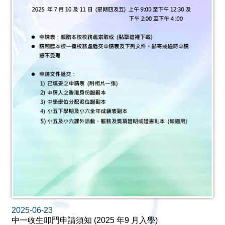
2025-06-23
中一收生叩門申請須知 (2025 年9 月入學)