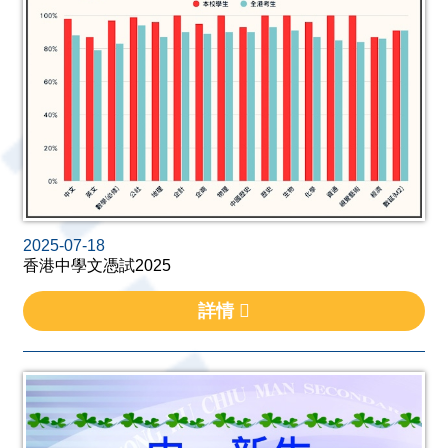
2025-07-18
香港中學文憑試2025
詳情