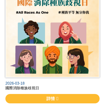
2026-03-18
國際消除種族歧視日
詳情