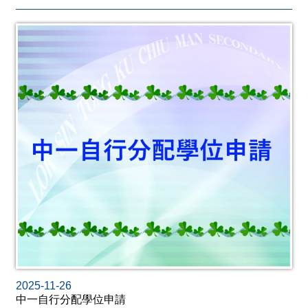
2025-11-26
中一自行分配學位申請