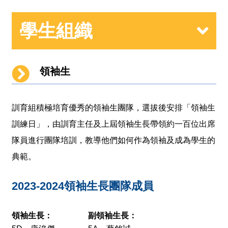
學生組織
領袖生
訓育組積極培育優秀的領袖生團隊，選拔後安排「領袖生
訓練日」，由訓育主任及上屆領袖生長帶領約一百位出席
隊員進行團隊培訓，教導他們如何作為領袖及成為學生的
典範。
2023-2024領袖生長團隊成員
領袖生長：
副領袖生長：