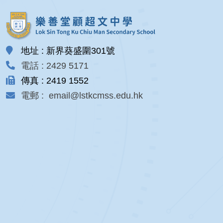
地址 : 新界葵盛圍301號
電話 : 2429 5171
傳真 : 2419 1552
電郵 : email@lstkcmss.edu.hk