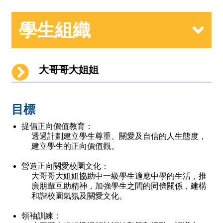
學生組織
大哥哥大姐姐
目標
提倡正向價值教育：
透過計劃建立學生尊重、關愛及自信的人生態度，
建立學生的正向價值觀。
營造正向關愛校園文化：
大哥哥大姐姐協助中一級學生適應中學的生活，推
廣朋輩互助精神，加強學生之間的同儕關係，建構
和諧校園氣氛及關愛文化。
領袖訓練：