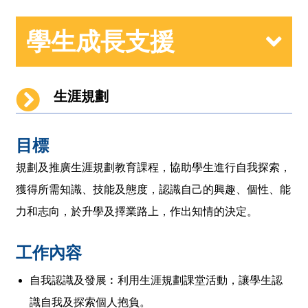
學生成長支援
生涯規劃
目標
規劃及推廣生涯規劃教育課程，協助學生進行自我探索，
獲得所需知識、技能及態度，認識自己的興趣、個性、能
力和志向，於升學及擇業路上，作出知情的決定。
工作內容
自我認識及發展︰利用生涯規劃課堂活動，讓學生認
識自我及探索個人抱負。