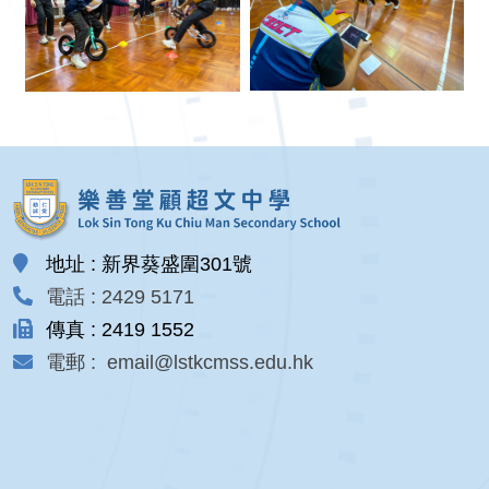
地址 : 新界葵盛圍301號
電話 : 2429 5171
傳真 : 2419 1552
電郵 : email@lstkcmss.edu.hk