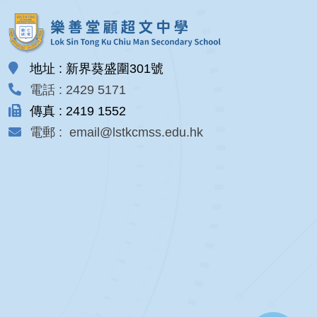
地址 : 新界葵盛圍301號
電話 : 2429 5171
傳真 : 2419 1552
電郵 : email@lstkcmss.edu.hk