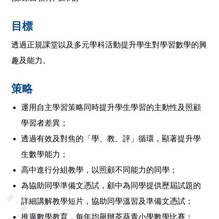
目標
透過正規課堂以及多元學科活動提升學生對學習數學的興
趣及能力。
策略
運用自主學習策略同時提升學生學習的主動性及照顧
學習者差異；
透過有效及對焦的「學、教、評」循環，顯著提升學
生數學能力；
高中進行分組教學，以照顧不同能力的同學；
為協助同學準備文憑試，顧中為同學提供歷屆試題的
詳細講解教學短片，協助同學溫習及準備文憑試；
推廣數學教育，每年均舉辦荃葵青小學數學比賽；