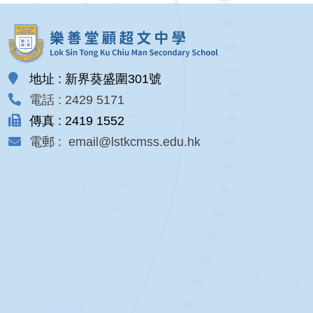
地址 : 新界葵盛圍301號
電話 : 2429 5171
傳真 : 2419 1552
電郵 : email@lstkcmss.edu.hk