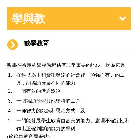
學與教
數學教育
數學在香港的學校課程佔有非常重要的地位，因為它是：
在科技為本和資訊發達的社會裡一項強而有力的工
具，能協助發展不同的能力；
一個有效的溝通途徑；
一個協助學習其他學科的工具；
一種智力的鍛鍊和思考方式；及
一門能發展學生欣賞自然美的能力、處理不確定性和
作出正確判斷的能力的學科。
(節錄自教育局網站)