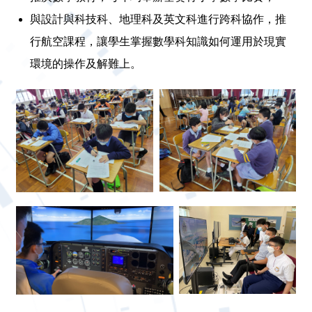
與設計與科技科、地理科及英文科進行跨科協作，推
行航空課程，讓學生掌握數學科知識如何運用於現實
環境的操作及解難上。