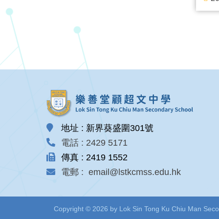
地址 : 新界葵盛圍301號
電話 : 2429 5171
傳真 : 2419 1552
電郵 : email@lstkcmss.edu.hk
Copyright © 2026 by Lok Sin Tong Ku Chiu Man Second