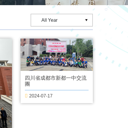
四川省成都市新都一中交流
團
2024-07-17