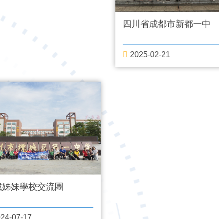
四川省成都市新都一中
2025-02-21
城姊妹學校交流團
24-07-17