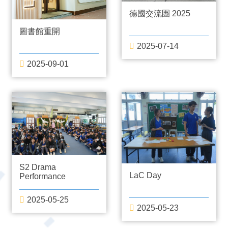
德國交流團 2025
圖書館重開
2025-07-14
2025-09-01
S2 Drama
LaC Day
Performance
2025-05-25
2025-05-23