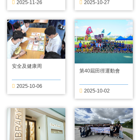
2025-10-27
2025-11-26
安全及健康周
第40屆田徑運動會
2025-10-06
2025-10-02