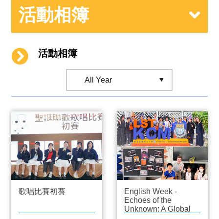
活動相簿
活動相簿
English Week -
歌唱比賽初賽
Echoes of the
Unknown: A Global
Tale