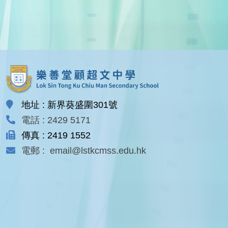
地址 : 新界葵盛圍301號
電話 : 2429 5171
傳真 : 2419 1552
電郵 : email@lstkcmss.edu.hk