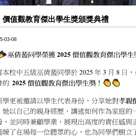
價值觀教育傑出學生獎頒獎典禮
5-03-08