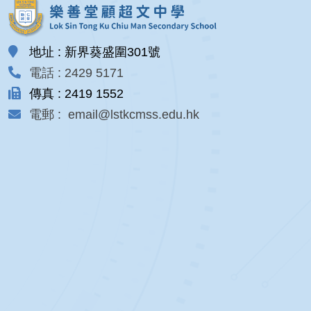
地址 : 新界葵盛圍301號
電話 : 2429 5171
傳真 : 2419 1552
電郵 : email@lstkcmss.edu.hk