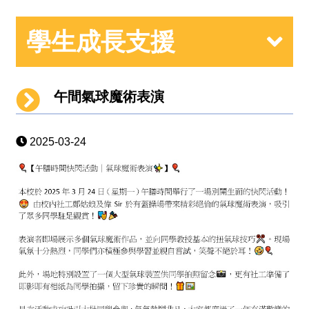
學生成長支援
午間氣球魔術表演
2025-03-24