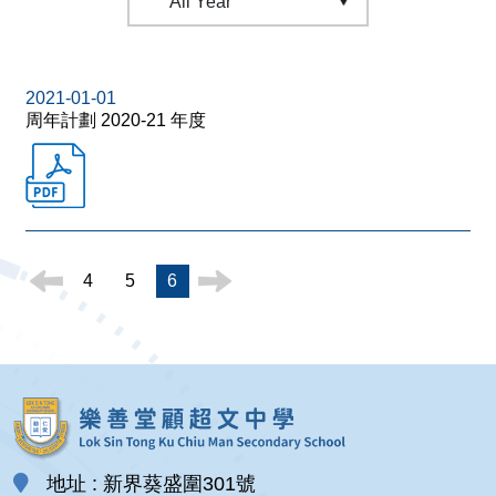
2021-01-01
周年計劃 2020-21 年度
4
5
6
地址 : 新界葵盛圍301號