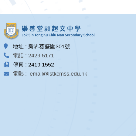
地址 : 新界葵盛圍301號
電話 : 2429 5171
傳真 : 2419 1552
電郵 : email@lstkcmss.edu.hk