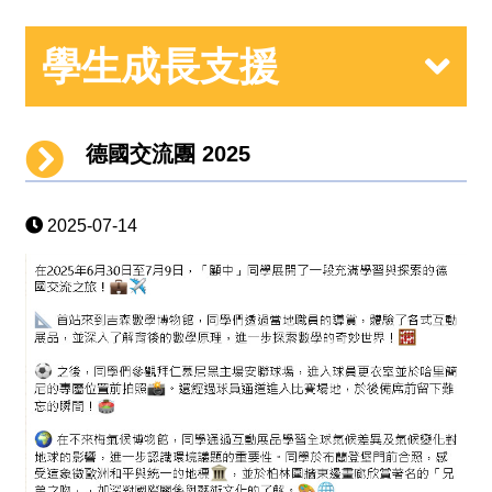
學生成長支援
德國交流團 2025
2025-07-14